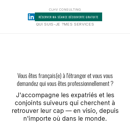
CLHV CONSULTING
RÉSERVER MA SÉANCE DÉCOUVERTE GRATUITE
QUI SUIS-JE ?
MES SERVICES
Vous êtes français(e) à l'étranger et vous vous
demandez qui vous êtes professionnellement ?
J'accompagne les expatriés et les
conjoints suiveurs qui cherchent à
retrouver leur cap — en visio, depuis
n'importe où dans le monde.