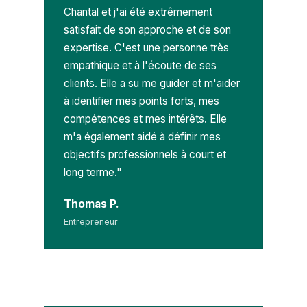
Chantal et j'ai été extrêmement
satisfait de son approche et de son
expertise. C'est une personne très
empathique et à l'écoute de ses
clients. Elle a su me guider et m'aider
à identifier mes points forts, mes
compétences et mes intérêts. Elle
m'a également aidé à définir mes
objectifs professionnels à court et
long terme."
Thomas P.
Entrepreneur