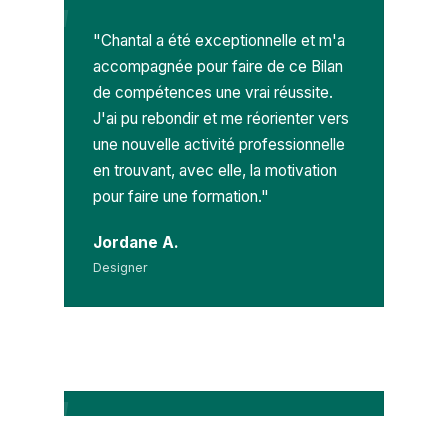
"Chantal a été exceptionnelle et m'a
accompagnée pour faire de ce Bilan
de compétences une vrai réussite.
J'ai pu rebondir et me réorienter vers
une nouvelle activité professionnelle
en trouvant, avec elle, la motivation
pour faire une formation."
Jordane A.
Designer
"J'ai effectué un bilan de