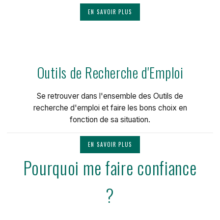
EN SAVOIR PLUS
Outils de Recherche d'Emploi
Se retrouver dans l'ensemble des Outils de
recherche d'emploi et faire les bons choix en
fonction de sa situation.
EN SAVOIR PLUS
Pourquoi me faire confiance
?