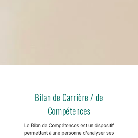
Bilan de Carrière / de
Compétences
Le Bilan de Compétences est un dispositif
permettant à une personne d'analyser ses