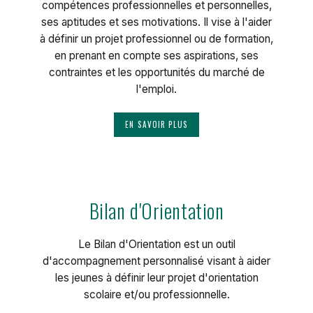
compétences professionnelles et personnelles,
ses aptitudes et ses motivations. Il vise à l'aider
à définir un projet professionnel ou de formation,
en prenant en compte ses aspirations, ses
contraintes et les opportunités du marché de
l'emploi.
EN SAVOIR PLUS
Bilan d'Orientation
Le Bilan d'Orientation est un outil
d'accompagnement personnalisé visant à aider
les jeunes à définir leur projet d'orientation
scolaire et/ou professionnelle.